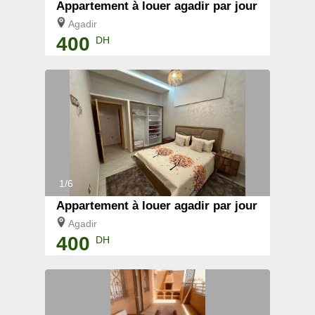
Appartement à louer agadir par jour
Agadir
400
DH
1/6
Appartement à louer agadir par jour
Agadir
400
DH