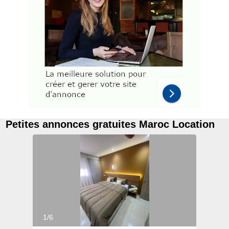
Petites annonces gratuites Maroc Location
1/6