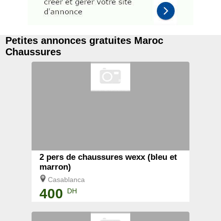
Petites annonces gratuites Maroc
Chaussures
2 pers de chaussures wexx (bleu et
marron)
Casablanca
400
DH