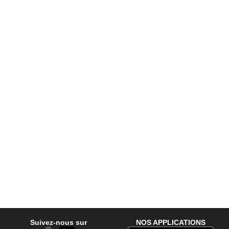
Suivez-nous sur
NOS APPLICATIONS