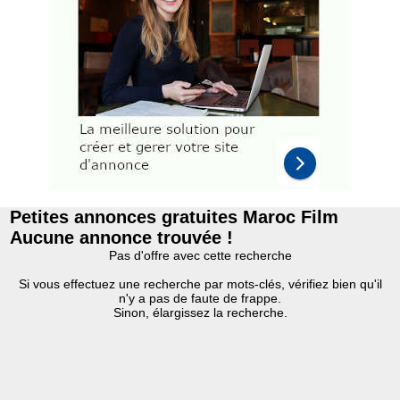
Petites annonces gratuites Maroc Film
Aucune annonce trouvée !
Pas d'offre avec cette recherche
Si vous effectuez une recherche par mots-clés, vérifiez bien qu'il
n'y a pas de faute de frappe.
Sinon, élargissez la recherche.