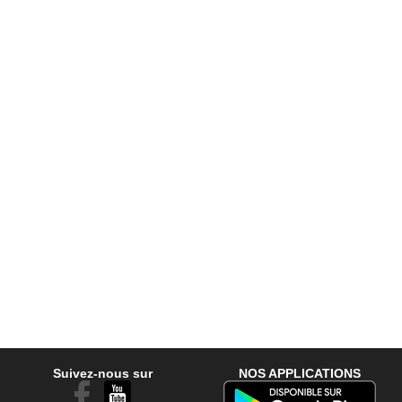
Suivez-nous sur
NOS APPLICATIONS