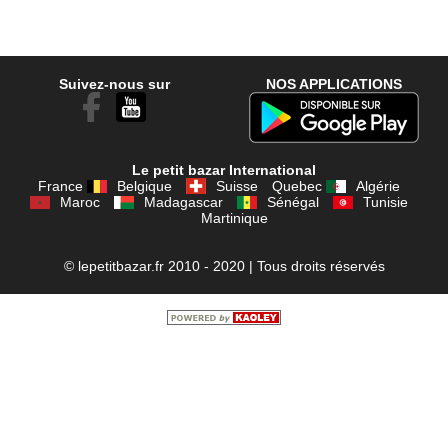
Suivez-nous sur
NOS APPLICATIONS
Le petit bazar International
France
Belgique
Suisse
Quebec
Algérie
Maroc
Madagascar
Sénégal
Tunisie
Martinique
© lepetitbazar.fr 2010 - 2020 | Tous droits réservés