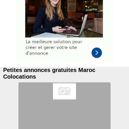
Petites annonces gratuites Maroc
Colocations