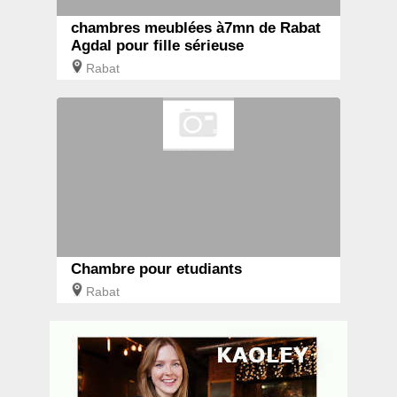
chambres meublées à7mn de Rabat
Agdal pour fille sérieuse
Rabat
Chambre pour etudiants
Rabat