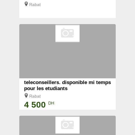
Rabat
teleconseillers. disponible mi temps
pour les etudiants
Rabat
4 500
DH