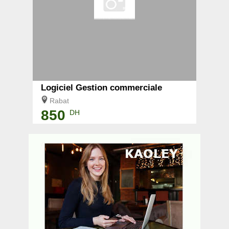
Logiciel Gestion commerciale
Rabat
850
DH