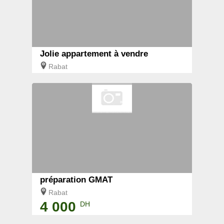
Jolie appartement à vendre
Rabat
préparation GMAT
Rabat
4 000
DH