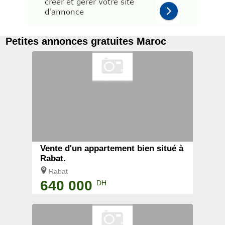
Petites annonces gratuites Maroc
Vente d'un appartement bien situé à
Rabat.
Rabat
640 000
DH