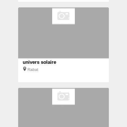
univers solaire
Rabat