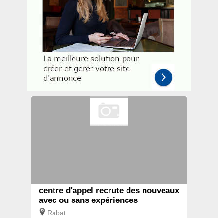
centre d'appel recrute des nouveaux
avec ou sans expériences
Rabat