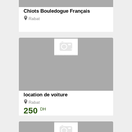
Chiots Bouledogue Français
Rabat
location de voiture
Rabat
250
DH