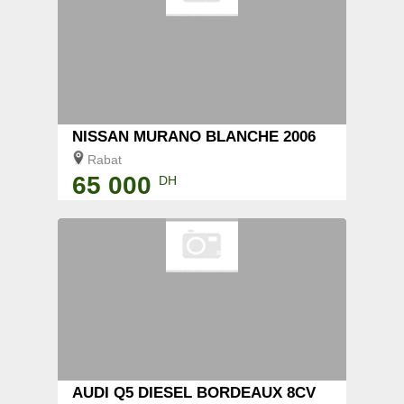
NISSAN MURANO BLANCHE 2006
Rabat
65 000
DH
AUDI Q5 DIESEL BORDEAUX 8CV