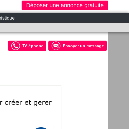
Déposer une annonce gratuite
ristique
Téléphone
Envoyer un message