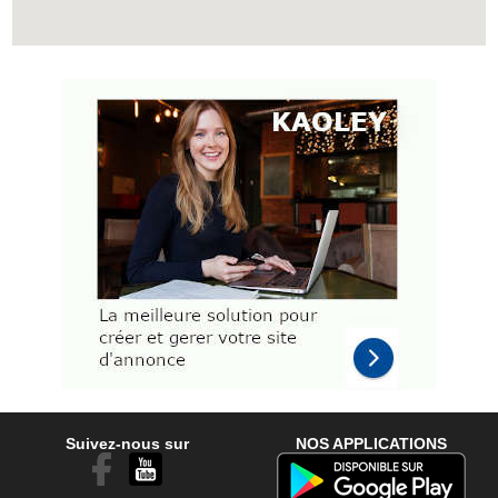
Suivez-nous sur
NOS APPLICATIONS