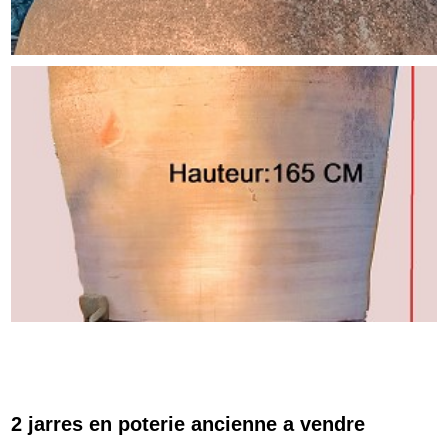
2 jarres en poterie ancienne a vendre