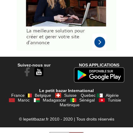
Suivez-nous sur
NOS APPLICATIONS
Le petit bazar International
France
Belgique
Suisse
Quebec
Algérie
Maroc
Madagascar
Sénégal
Tunisie
Martinique
© lepetitbazar.fr 2010 - 2020 | Tous droits réservés