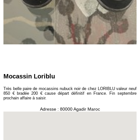
Mocassin Loriblu
Très belle paire de mocassins nubuck noir de chez LORIBLU valeur neuf
850 € bradée 200 € cause départ définitif en France. Fin septembre
prochain affaire à saisir.
Adresse : 80000 Agadir Maroc